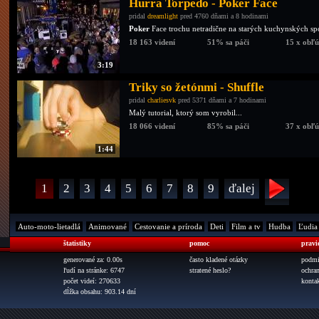
Hurra Torpedo - Poker Face
pridal
dreamlight
pred 4760 dňami a 8 hodinami
Poker
Face trochu netradične na starých kuchynských sp
18 163 videní
51% sa páči
15 x obľ
3:19
Triky so žetónmi - Shuffle
pridal
charliesvk
pred 5371 dňami a 7 hodinami
Malý tutorial, ktorý som vyrobil...
18 066 videní
85% sa páči
37 x obľ
1:44
1
2
3
4
5
6
7
8
9
ďalej
Auto-moto-lietadlá
Animované
Cestovanie a príroda
Deti
Film a tv
Hudba
Ľudia
štatistiky
pomoc
pravi
generované za: 0.00s
často kladené otázky
podmi
ľudí na stránke: 6747
stratené heslo?
ochra
počet videí: 270633
konta
dĺžka obsahu: 903.14 dní