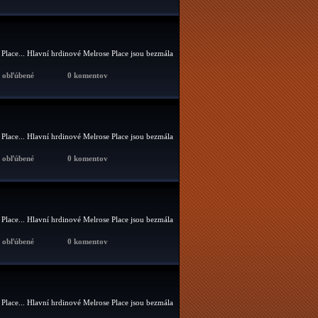
 Place... Hlavní hrdinové Melrose Place jsou bezmála
x obľúbené
0 komentov
 Place... Hlavní hrdinové Melrose Place jsou bezmála
x obľúbené
0 komentov
 Place... Hlavní hrdinové Melrose Place jsou bezmála
x obľúbené
0 komentov
 Place... Hlavní hrdinové Melrose Place jsou bezmála