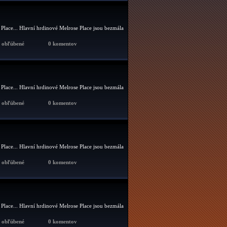
 Place... Hlavní hrdinové Melrose Place jsou bezmála
x obľúbené
0 komentov
 Place... Hlavní hrdinové Melrose Place jsou bezmála
x obľúbené
0 komentov
 Place... Hlavní hrdinové Melrose Place jsou bezmála
x obľúbené
0 komentov
 Place... Hlavní hrdinové Melrose Place jsou bezmála
x obľúbené
0 komentov