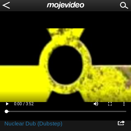
Nuclear Dub (Dubstep)