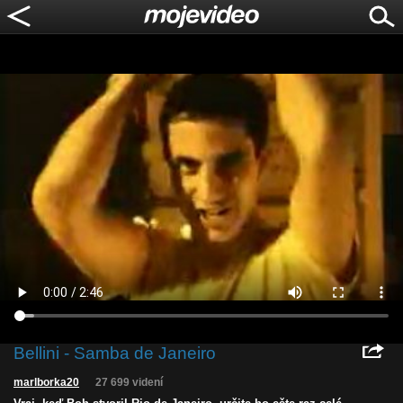
Bellini - Samba de Janeiro
marlborka20
27 699 videní