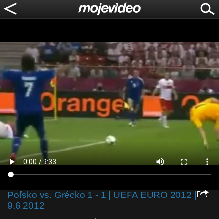
Poľsko vs. Grécko 1 - 1 | UEFA EURO 2012 |
9.6.2012