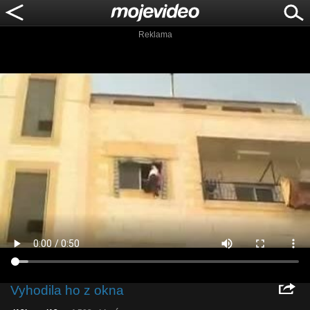
Reklama
Vyhodila ho z okna