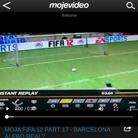
Reklama
MOJA FIFA 12 PART 17 - BARCELONA
ALEBO REAL?