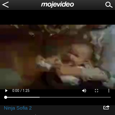
Ninja Sofia 2