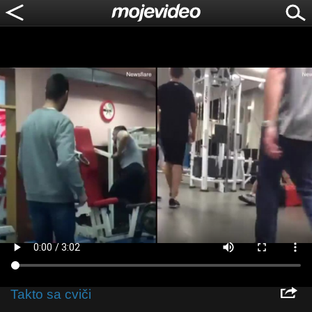
Takto sa cviči