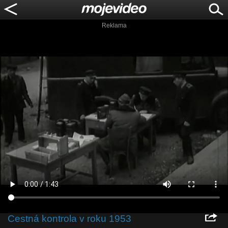
Reklama
Cestná kontrola v roku 1953