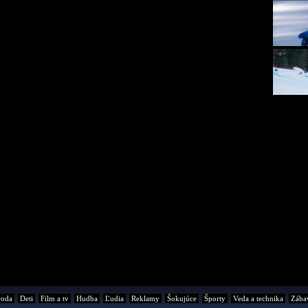
roda
Deti
Film a tv
Hudba
Ľudia
Reklamy
Šokujúce
Športy
Veda a technika
Zába