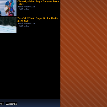
Obrovsky slalom ženy - Podium - Jasna
- 2021
Autor: denetor222
1 588 videní
Petra VLHOVÁ - Super G - La Thuile
(ITA) 2020 -
Autor: denetor222
1 555 videní
vné
Zvieratká