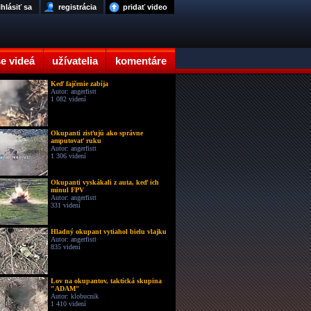
ihlásiť sa
registrácia
pridať video
e videá
užívatelia
komentáre
Keď fajčenie zabíja
Autor: angerfistt
1 082 videní
Okupanti zisťujú ako správne
amputovať ruku
Autor: angerfistt
1 306 videní
Okupanti vyskákali z auta, keď ich
minul FPV
Autor: angerfistt
331 videní
Hladný okupant vytiahol bielu vlajku
Autor: angerfistt
835 videní
Lov na okupantov, taktická skupina
"ADAM"
Autor: klobucnik
1 410 videní