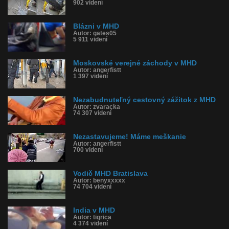
902 videní
Blázni v MHD
Autor: gates05
5 911 videní
Moskovské verejné záchody v MHD
Autor: angerfistt
1 397 videní
Nezabudnuteľný cestovný zážitok z MHD
Autor: zvaracka
74 307 videní
Nezastavujeme! Máme meškanie
Autor: angerfistt
700 videní
Vodič MHD Bratislava
Autor: benyxxxxx
74 704 videní
India v MHD
Autor: tigrica
4 374 videní