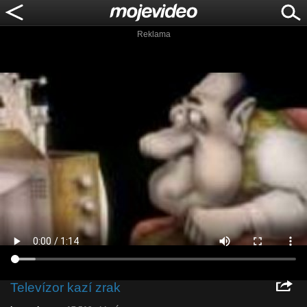
Reklama
Televízor kazí zrak