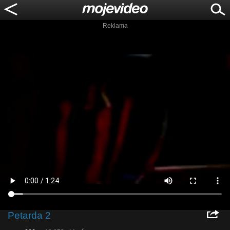
Reklama
Petarda 2