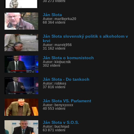
30 273 videní
Ján Slota
Autor: marlborka20
68 364 videní
Ján Slota slovenský politik s alkoholom v
krvi
Autor: marek956
31 162 videní
Ján Slota o komunistoch
Autor: klobucnik
302 videní
Ján Slota - Do tankoch
Autor: robkes
37 816 videní
Ján Slota VS. Parlament
Autor: benyxxxxx
40 553 videní
Ján Slota v S.O.S.
Autor: buchnad
63 871 videní