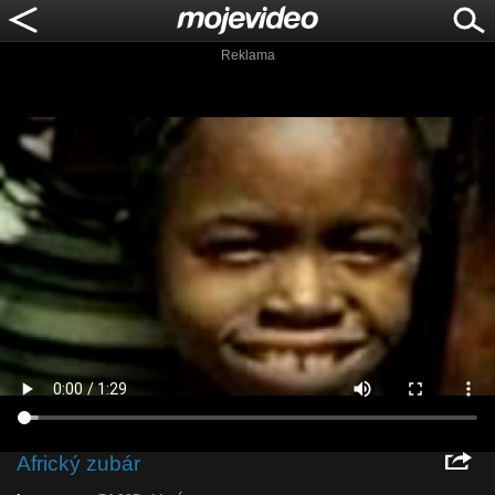
Reklama
Africký zubár