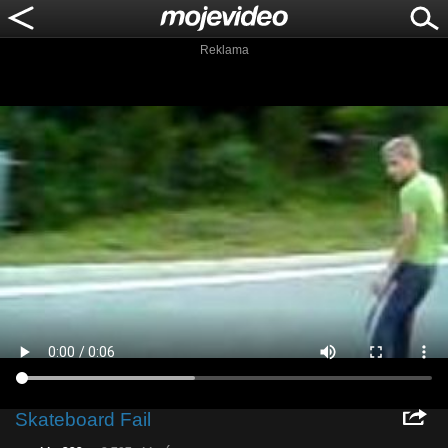
Reklama
Skateboard Fail