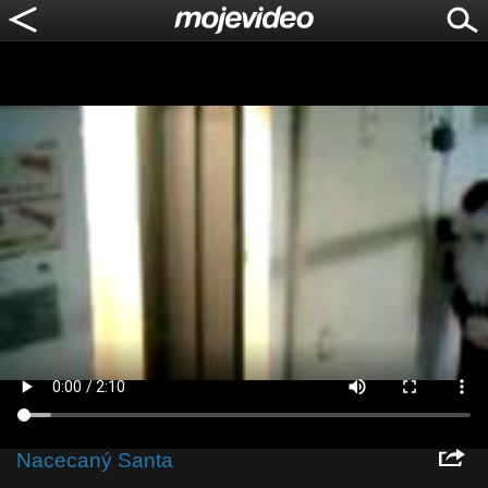
Nacecaný Santa