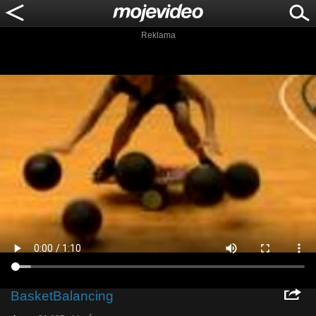
Reklama
BasketBalancing