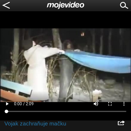
Vojak zachraňuje mačku