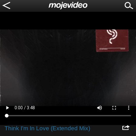
Think I'm In Love (Extended Mix)