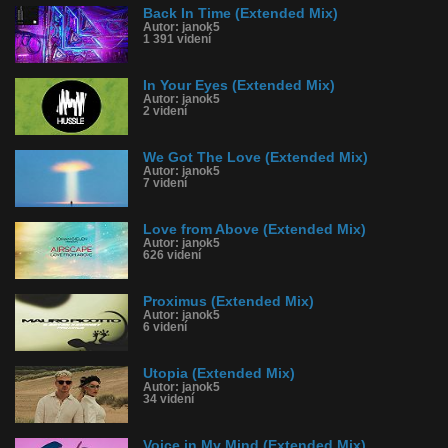
Back In Time (Extended Mix)
Autor: janok5
1 391 videní
In Your Eyes (Extended Mix)
Autor: janok5
2 videní
We Got The Love (Extended Mix)
Autor: janok5
7 videní
Love from Above (Extended Mix)
Autor: janok5
626 videní
Proximus (Extended Mix)
Autor: janok5
6 videní
Utopia (Extended Mix)
Autor: janok5
34 videní
Voice in My Mind (Extended Mix)