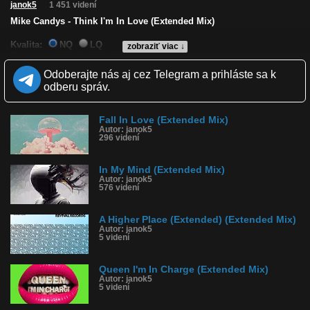
janok5
1 451 videní
Mike Candys - Think I'm In Love (Extended Mix)
Kvalita:
NQ
LQ
zobraziť viac ↓
Zverejnené: 17.10.2022 12:52
Páči sa: 0% (0 hlasov)
Odoberajte nás aj cez Telegram a prihláste sa k
Obľúbené: 0
odberu správ.
Komentárov: 0
Dľžka: 3:48
Kategória: hudba
Fall In Love (Extended Mix)
Tagy: think i'm in love, extended mix
Autor: janok5
História sledovanosti videa:
296 videní
In My Mind (Extended Mix)
Autor: janok5
576 videní
A Higher Place (Extended) (Extended Mix)
Autor: janok5
5 videní
Queen I'm In Charge (Extended Mix)
Autor: janok5
5 videní