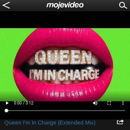
Queen I'm In Charge (Extended Mix)