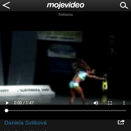
Reklama
Daniela Svitková