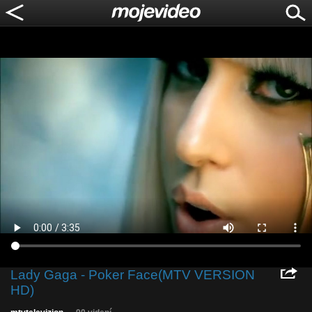
Lady Gaga - Poker Face(MTV VERSION
HD)