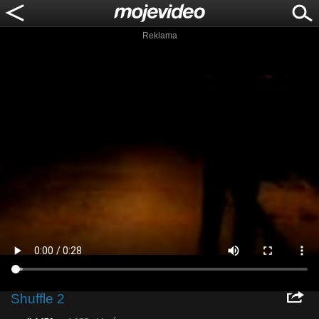
Reklama
Shuffle 2