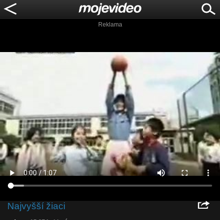
Reklama
Najvyšší žiaci