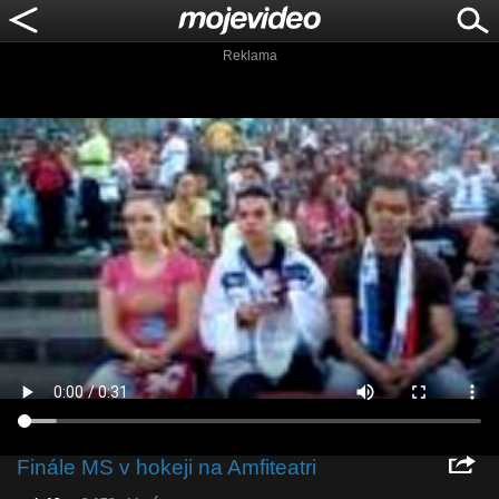
Reklama
Finále MS v hokeji na Amfiteatri