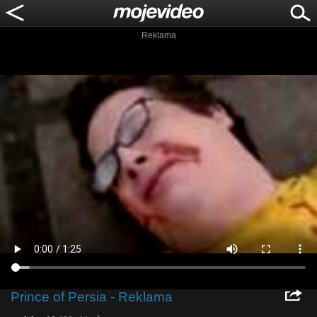
Reklama
Prince of Persia - Reklama