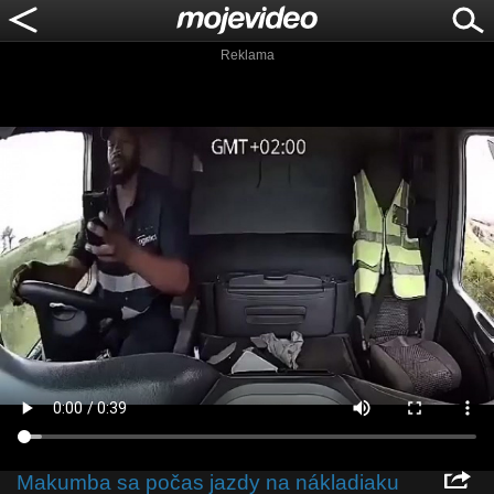
Reklama
Makumba sa počas jazdy na nákladiaku